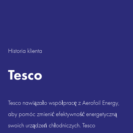
Historia klienta
Tesco
Tesco nawiązało współpracę z Aerofoil Energy, 
aby pomóc zmienić efektywność energetyczną 
swoich urządzeń chłodniczych. Tesco 