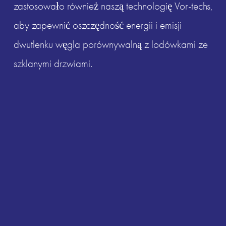
zastosowało również naszą technologię Vor-techs, 
aby zapewnić oszczędność energii i emisji 
dwutlenku węgla porównywalną z lodówkami ze 
szklanymi drzwiami.