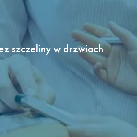
z szczeliny w drzwiach 