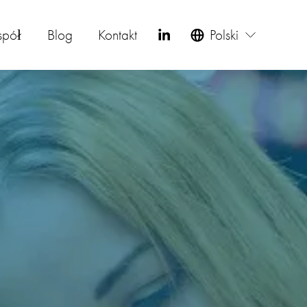
spół
Blog
Kontakt
Polski