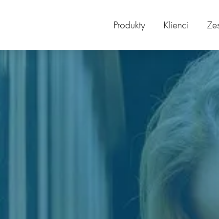
Produkty
Klienci
Ze