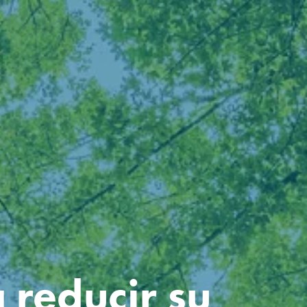
reducir su 