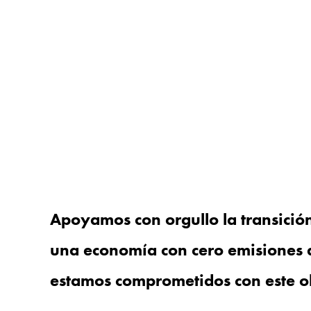
Apoyamos con orgullo la transición
una economía con cero emisiones d
estamos comprometidos con este ob