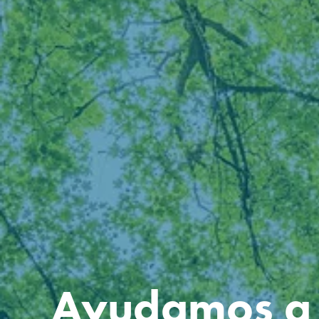
Ayudamos a l