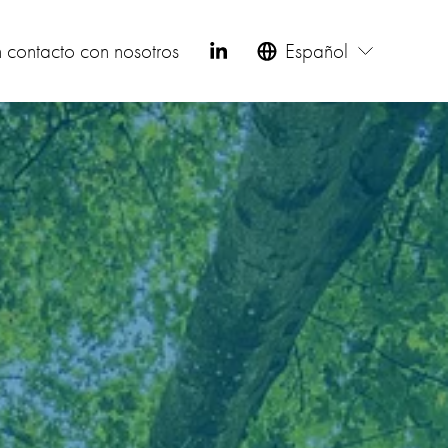
 contacto con nosotros
Español