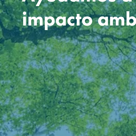
impacto amb