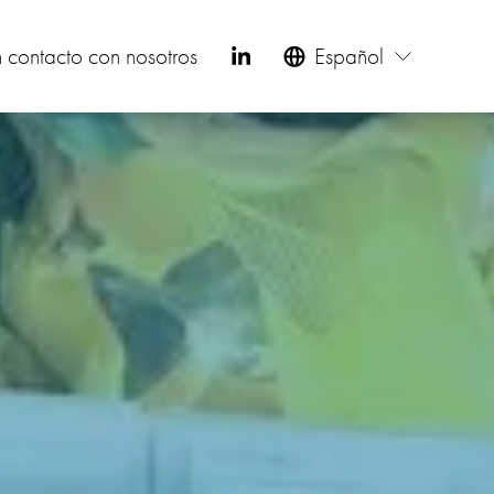
 contacto con nosotros
Español