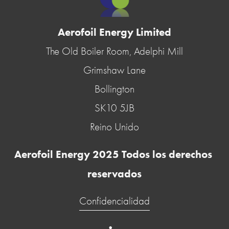
Aerofoil Energy Limited
The Old Boiler Room, Adelphi Mill
Grimshaw Lane
Bollington
SK10 5JB
Reino Unido
Aerofoil Energy 2025 Todos los derechos 
reservados
Confidencialidad