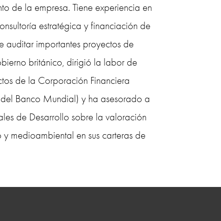
nto de la empresa. Tiene experiencia en 
nsultoría estratégica y financiación de 
 auditar importantes proyectos de 
obierno británico, dirigió la labor de 
tos de la Corporación Financiera 
 del Banco Mundial) y ha asesorado a 
ales de Desarrollo sobre la valoración 
 y medioambiental en sus carteras de 