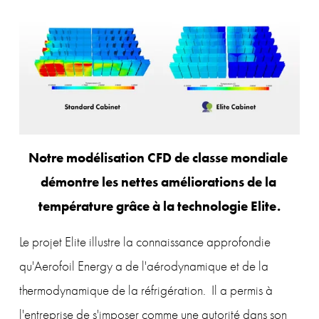
Notre modélisation CFD de classe mondiale 
démontre les nettes améliorations de la 
température grâce à la technologie Elite.
Le projet Elite illustre la connaissance approfondie 
qu'Aerofoil Energy a de l'aérodynamique et de la 
thermodynamique de la réfrigération.  Il a permis à 
l'entreprise de s'imposer comme une autorité dans son 