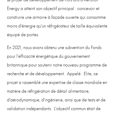
Energy a atteint son objectif principal : concevoir et 
construire une armoire à façade ouverte qui consomme 
moins d'énergie qu'un réfrigérateur de taille équivalente 
équipé de portes.
En 2021, nous avons obtenu une subvention du Fonds 
pour l'efficacité énergétique du gouvernement 
britannique pour soutenir notre nouveau programme de 
recherche et de développement.  Appelé : Elite, ce 
projet a rassemblé une expertise de classe mondiale en 
matière de réfrigération de détail alimentaire, 
d'aérodynamique, d'ingénierie, ainsi que de tests et de 
validation indépendants.  L'objectif commun était de 