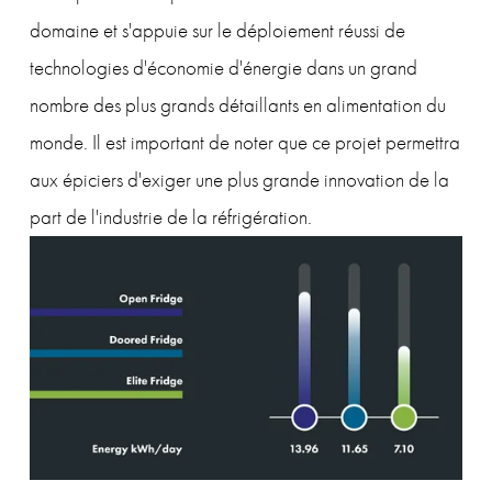
domaine et s'appuie sur le déploiement réussi de 
technologies d'économie d'énergie dans un grand 
nombre des plus grands détaillants en alimentation du 
monde. Il est important de noter que ce projet permettra 
aux épiciers d'exiger une plus grande innovation de la 
part de l'industrie de la réfrigération.