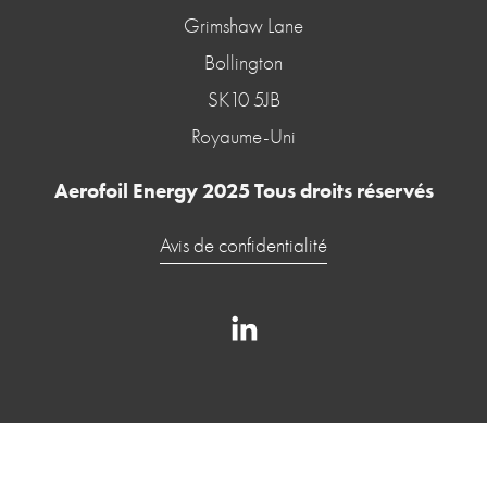
Grimshaw Lane
Bollington
SK10 5JB
Royaume-Uni
Aerofoil Energy 2025 Tous droits réservés
Avis de confidentialité