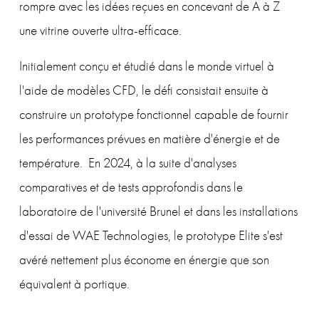
rompre avec les idées reçues en concevant de A à Z 
une vitrine ouverte ultra-efficace.
Initialement conçu et étudié dans le monde virtuel à 
l'aide de modèles CFD, le défi consistait ensuite à 
construire un prototype fonctionnel capable de fournir 
les performances prévues en matière d'énergie et de 
température.  En 2024, à la suite d'analyses 
comparatives et de tests approfondis dans le 
laboratoire de l'université Brunel et dans les installations 
d'essai de WAE Technologies, le prototype Elite s'est 
avéré nettement plus économe en énergie que son 
équivalent à portique.