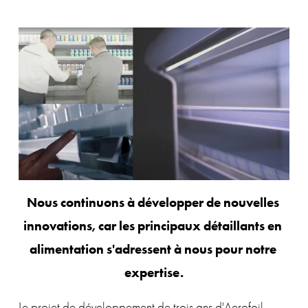
Nous continuons à développer de nouvelles 
innovations, car les principaux détaillants en 
alimentation s'adressent à nous pour notre 
expertise.
Le projet de développement de trois ans d'Aerofoil 