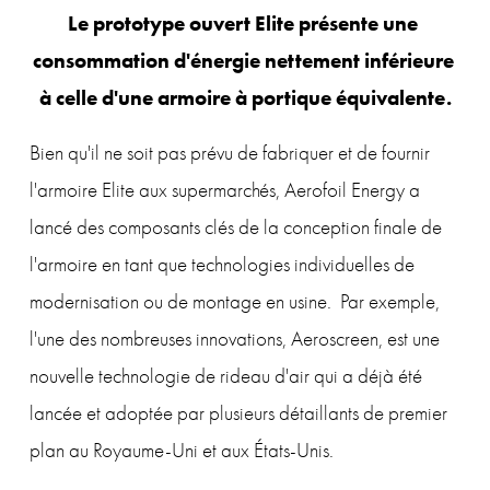
Le prototype ouvert Elite présente une 
consommation d'énergie nettement inférieure 
à celle d'une armoire à portique équivalente.
Bien qu'il ne soit pas prévu de fabriquer et de fournir 
l'armoire Elite aux supermarchés, Aerofoil Energy a 
lancé des composants clés de la conception finale de 
l'armoire en tant que technologies individuelles de 
modernisation ou de montage en usine.  Par exemple, 
l'une des nombreuses innovations, Aeroscreen, est une 
nouvelle technologie de rideau d'air qui a déjà été 
lancée et adoptée par plusieurs détaillants de premier 
plan au Royaume-Uni et aux États-Unis.