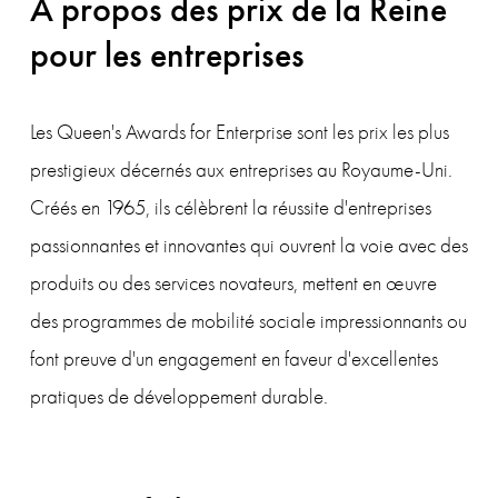
À propos des prix de la Reine 
pour les entreprises
Les Queen's Awards for Enterprise sont les prix les plus 
prestigieux décernés aux entreprises au Royaume-Uni. 
Créés en 1965, ils célèbrent la réussite d'entreprises 
passionnantes et innovantes qui ouvrent la voie avec des 
produits ou des services novateurs, mettent en œuvre 
des programmes de mobilité sociale impressionnants ou 
font preuve d'un engagement en faveur d'excellentes 
pratiques de développement durable.