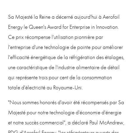
Sa Majesté la Reine a décerné aujourd'hui à Aerofoil 
Energy le Queen's Award for Enterprise in Innovation. 
Ce prix récompense l'utilisation pionnière par 
l'entreprise d'une technologie de pointe pour améliorer 
l'efficacité énergétique de la réfrigération des étalages, 
une caractéristique de l'industrie alimentaire de détail 
qui représente trois pour cent de la consommation 
totale d'électricité au Royaume-Uni.
"Nous sommes honorés d'avoir été récompensés par Sa 
Majesté pour notre technologie d'économie d'énergie 
et notre succès commercial", a déclaré Paul McAndrew, 
PDG d'Aerofoil Energy. "Les réfrigérateurs ouverts des 