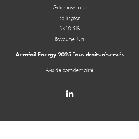
Grimshaw Lane
Bollington
SK10 5JB
Royaume-Uni
Aerofoil Energy 2025 Tous droits réservés
Avis de confidentialité