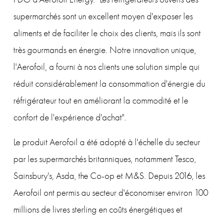
supermarchés sont un excellent moyen d'exposer les 
aliments et de faciliter le choix des clients, mais ils sont 
très gourmands en énergie. Notre innovation unique, 
l'Aerofoil, a fourni à nos clients une solution simple qui 
réduit considérablement la consommation d'énergie du 
réfrigérateur tout en améliorant la commodité et le 
confort de l'expérience d'achat".
Le produit Aerofoil a été adopté à l'échelle du secteur 
par les supermarchés britanniques, notamment Tesco, 
Sainsbury's, Asda, the Co-op et M&S. Depuis 2016, les 
Aerofoil ont permis au secteur d'économiser environ 100 
millions de livres sterling en coûts énergétiques et 