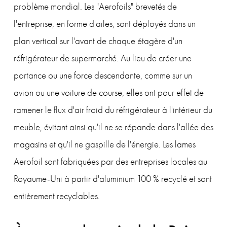
problème mondial. Les "Aerofoils" brevetés de 
l'entreprise, en forme d'ailes, sont déployés dans un 
plan vertical sur l'avant de chaque étagère d'un 
réfrigérateur de supermarché. Au lieu de créer une 
portance ou une force descendante, comme sur un 
avion ou une voiture de course, elles ont pour effet de 
ramener le flux d'air froid du réfrigérateur à l'intérieur du 
meuble, évitant ainsi qu'il ne se répande dans l'allée des 
magasins et qu'il ne gaspille de l'énergie. Les lames 
Aerofoil sont fabriquées par des entreprises locales au 
Royaume-Uni à partir d'aluminium 100 % recyclé et sont 
entièrement recyclables.