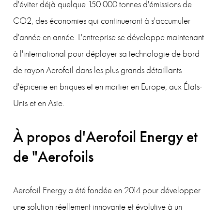
d'éviter déjà quelque 150 000 tonnes d'émissions de 
CO2, des économies qui continueront à s'accumuler 
d'année en année. L'entreprise se développe maintenant 
à l'international pour déployer sa technologie de bord 
de rayon Aerofoil dans les plus grands détaillants 
d'épicerie en briques et en mortier en Europe, aux États-
Unis et en Asie.
À propos d'Aerofoil Energy et 
de "Aerofoils
Aerofoil Energy a été fondée en 2014 pour développer 
une solution réellement innovante et évolutive à un 