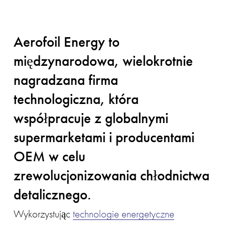
Aerofoil Energy to 
międzynarodowa, wielokrotnie 
nagradzana firma 
technologiczna, która 
współpracuje z globalnymi 
supermarketami i producentami 
OEM w celu 
zrewolucjonizowania chłodnictwa 
detalicznego. 
Wykorzystując 
technologie energetyczne