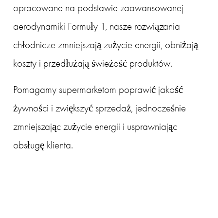
opracowane na podstawie zaawansowanej 
aerodynamiki Formuły 1, nasze rozwiązania 
chłodnicze zmniejszają zużycie energii, obniżają 
koszty i przedłużają świeżość produktów. 
Pomagamy supermarketom poprawić jakość 
żywności i zwiększyć sprzedaż, jednocześnie 
zmniejszając zużycie energii i usprawniając 
obsługę klienta.