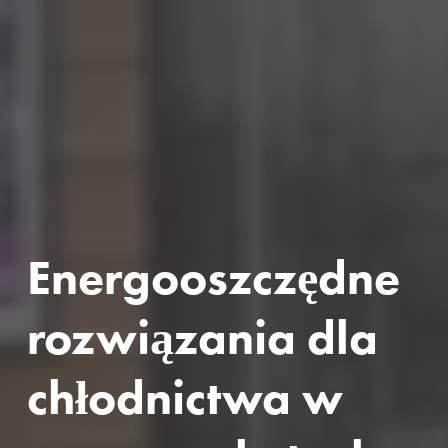
Energooszczędne 
rozwiązania dla 
chłodnictwa w 