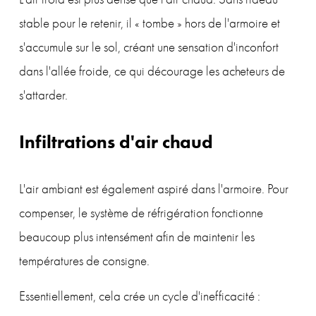
stable pour le retenir, il « tombe » hors de l'armoire et 
s'accumule sur le sol, créant une sensation d'inconfort 
dans l'allée froide, ce qui décourage les acheteurs de 
s'attarder.
Infiltrations d'air chaud
L'air ambiant est également aspiré dans l'armoire. Pour 
compenser, le système de réfrigération fonctionne 
beaucoup plus intensément afin de maintenir les 
températures de consigne.
Essentiellement, cela crée un cycle d'inefficacité :