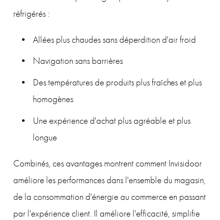
réfrigérés :
Allées plus chaudes sans déperdition d'air froid
Navigation sans barrières
Des températures de produits plus fraîches et plus 
homogènes
Une expérience d'achat plus agréable et plus 
longue
Combinés, ces avantages montrent comment Invisidoor 
améliore les performances dans l'ensemble du magasin, 
de la consommation d'énergie au commerce en passant 
par l'expérience client. Il améliore l'efficacité, simplifie 