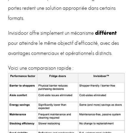
portes restent une solution appropriée dans certains 
formats.
différent
Invisidoor offre simplement un mécanisme 
pour atteindre le même objectif d'efficacité, avec des 
avantages commerciaux et opérationnels distincts.
Voici une comparaison rapide :