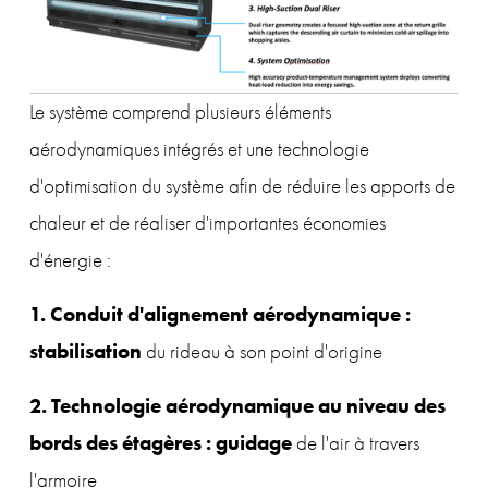
Le système comprend plusieurs éléments 
aérodynamiques intégrés et une technologie 
d'optimisation du système afin de réduire les apports de 
chaleur et de réaliser d'importantes économies 
d'énergie :
1. Conduit d'alignement aérodynamique : 
stabilisation 
du rideau à son point d'origine
2. Technologie aérodynamique au niveau des 
bords des étagères : guidage 
de l'air à travers 
l'armoire