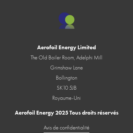
Aerofoil Energy Limited
The Old Boiler Room, Adelphi Mill
Grimshaw Lane
Bollington
SK10 5JB
Royaume-Uni
Aerofoil Energy 2025 Tous droits réservés
Avis de confidentialité