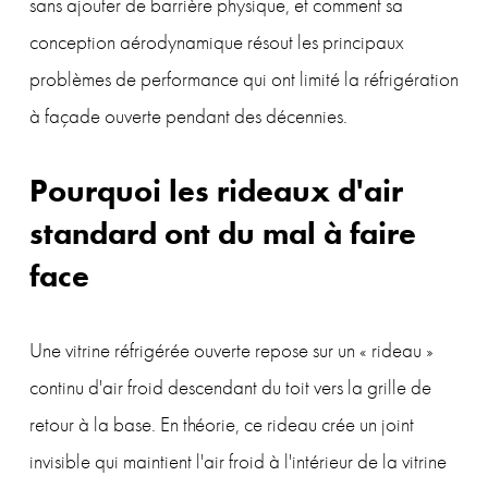
sans ajouter de barrière physique, et comment sa 
conception aérodynamique résout les principaux 
problèmes de performance qui ont limité la réfrigération 
à façade ouverte pendant des décennies.
Pourquoi les rideaux d'air 
standard ont du mal à faire 
face
Une vitrine réfrigérée ouverte repose sur un « rideau » 
continu d'air froid descendant du toit vers la grille de 
retour à la base. En théorie, ce rideau crée un joint 
invisible qui maintient l'air froid à l'intérieur de la vitrine 