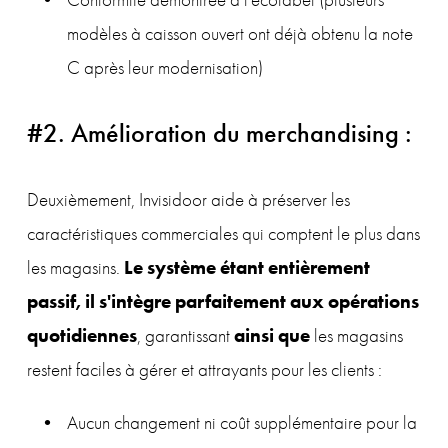
modèles à caisson ouvert ont déjà obtenu la note 
C après leur modernisation)
#2. Amélioration du merchandising :
Deuxièmement, Invisidoor aide à préserver les 
caractéristiques commerciales qui comptent le plus dans 
Le système étant entièrement 
les magasins. 
passif, il s'intègre parfaitement aux opérations 
quotidiennes
ainsi que
, garantissant 
 les magasins 
restent faciles à gérer et attrayants pour les clients :
Aucun changement ni coût supplémentaire pour la 