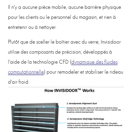
Il n'y a aucune pièce mobile, aucune barrière physique 
pour les clients ou le personnel du magasin, et rien à 
entretenir ou à nettoyer.
Plutôt que de sceller le boîtier avec du verre, Invisidoor 
utilise des composants de précision, développés à 
l'aide de la technologie CFD (
dynamique des fluides
computationnelle
) pour remodeler et stabiliser le rideau 
d'air froid.