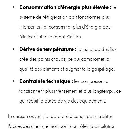
Consommation d'énergie plus élevée :
 le 
système de réfrigération doit fonctionner plus 
intensément et consommer plus d'énergie pour 
éliminer l'air chaud qui s'infiltre.
Dérive de température :
 le mélange des flux 
crée des points chauds, ce qui compromet la 
qualité des aliments et augmente le gaspillage.
Contrainte technique :
 les compresseurs 
fonctionnent plus intensément et plus longtemps, ce 
qui réduit la durée de vie des équipements.
Le caisson ouvert standard a été conçu pour faciliter 
l'accès des clients, et non pour contrôler la circulation 