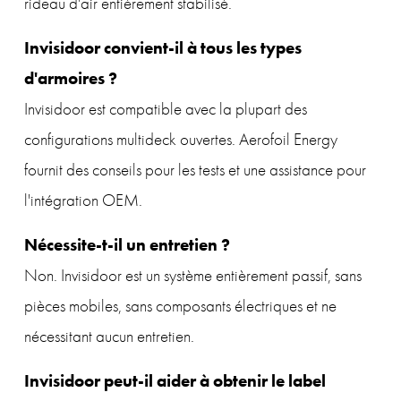
rideau d'air entièrement stabilisé.
Invisidoor convient-il à tous les types 
d'armoires ?
Invisidoor est compatible avec la plupart des 
configurations multideck ouvertes. Aerofoil Energy 
fournit des conseils pour les tests et une assistance pour 
l'intégration OEM.
Nécessite-t-il un entretien ?
Non. Invisidoor est un système entièrement passif, sans 
pièces mobiles, sans composants électriques et ne 
nécessitant aucun entretien.
Invisidoor peut-il aider à obtenir le label 