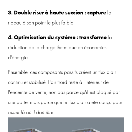
3. Double riser à haute succion : capture 
le 
rideau à son point le plus faible
4. Optimisation du système : transforme 
la 
réduction de la charge thermique en économies 
d'énergie
Ensemble, ces composants passifs créent un flux d'air 
continu et stabilisé. L'air froid reste à l'intérieur de 
l'enceinte de vente, non pas parce qu'il est bloqué par 
une porte, mais parce que le flux d'air a été conçu pour 
rester là où il doit être
.