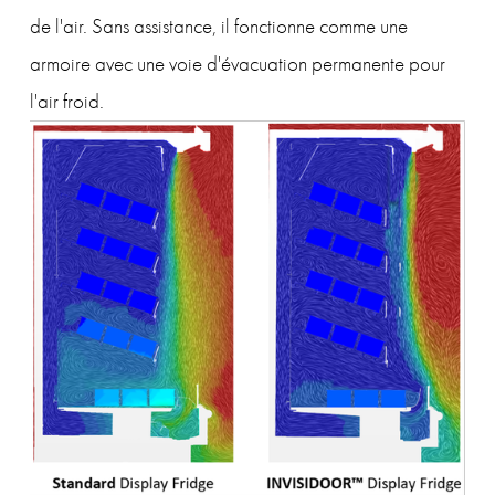
de l'air. Sans assistance, il fonctionne comme une 
armoire avec une voie d'évacuation permanente pour 
l'air froid.