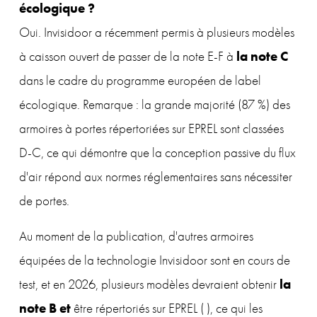
écologique ?
Oui. Invisidoor a récemment permis à plusieurs modèles 
la note C
à caisson ouvert de passer de la note E-F à 
dans le cadre du programme européen de label 
écologique. Remarque : la grande majorité (87 %) des 
armoires à portes répertoriées sur EPREL sont classées 
D-C, ce qui démontre que la conception passive du flux 
d'air répond aux normes réglementaires sans nécessiter 
de portes. 
Au moment de la publication, d'autres armoires 
équipées de la technologie Invisidoor sont en cours de 
 la 
test, et en 2026, plusieurs modèles devraient obtenir
note B et 
être répertoriés sur EPREL (
), ce qui les 