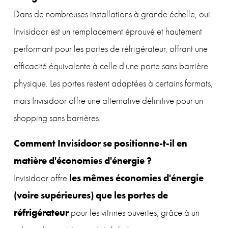
Dans de nombreuses installations à grande échelle, oui. 
Invisidoor est un remplacement éprouvé et hautement 
performant pour les portes de réfrigérateur, offrant une 
efficacité équivalente à celle d'une porte sans barrière 
physique. Les portes restent adaptées à certains formats, 
mais Invisidoor offre une alternative définitive pour un 
shopping sans barrières.
Comment Invisidoor se positionne-t-il en 
matière d'économies d'énergie ?
les mêmes économies d'énergie 
Invisidoor offre 
(voire supérieures) que les portes de 
réfrigérateur
 pour les vitrines ouvertes, grâce à un 