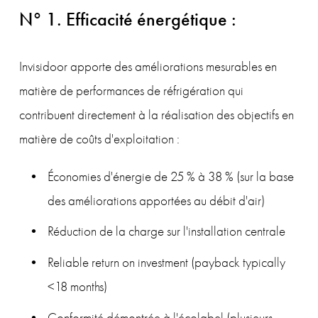
N° 1. Efficacité énergétique :
Invisidoor apporte des améliorations mesurables en 
matière de performances de réfrigération qui 
contribuent directement à la réalisation des objectifs en 
matière de coûts d'exploitation :
Économies d'énergie de 25 % à 38 % (sur la base 
des améliorations apportées au débit d'air)
Réduction de la charge sur l'installation centrale
Reliable return on investment (payback typically 
<18 months)
Conformité démontrée à l'écolabel (plusieurs 