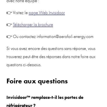
avec notre équipe :
👉 Visitez le 
page Web Invisidoor
👉 
Télécharger la brochure
👉 Ou contactez information@aerofoil-energy.com
Si vous avez encore des questions sans réponse, vous 
trouverez peut-être des réponses dans notre foire aux 
questions ci-dessous.
Foire aux questions
Invisidoor™ remplace-t-il les portes de 
réfrigérateur ?