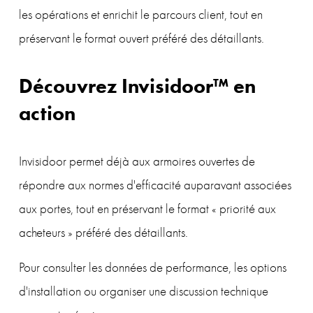
les opérations et enrichit le parcours client, tout en 
préservant le format ouvert préféré des détaillants.
Découvrez Invisidoor™ en 
action
Invisidoor permet déjà aux armoires ouvertes de 
répondre aux normes d'efficacité auparavant associées 
aux portes, tout en préservant le format « priorité aux 
acheteurs » préféré des détaillants.
Pour consulter les données de performance, les options 
d'installation ou organiser une discussion technique 