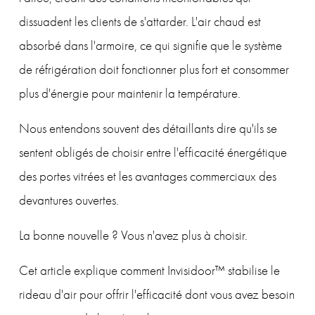
dissuadent les clients de s'attarder. L'air chaud est 
absorbé dans l'armoire, ce qui signifie que le système 
de réfrigération doit fonctionner plus fort et consommer 
plus d'énergie pour maintenir la température.
Nous entendons souvent des détaillants dire qu'ils se 
sentent obligés de choisir entre l'efficacité énergétique 
des portes vitrées et les avantages commerciaux des 
devantures ouvertes.
La bonne nouvelle ? Vous n'avez plus à choisir.
Cet article explique comment Invisidoor™ stabilise le 
rideau d'air pour offrir l'efficacité dont vous avez besoin 