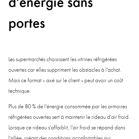
d'énergie sans
portes
Les supermarchés choisissent les vitrines réfrigérées 
ouvertes car elles suppriment les obstacles à l'achat. 
Mais ce format « axé sur le client » peut avoir un coût 
technique.
Plus de 80 % de l'énergie consommée par les armoires 
réfrigérées ouvertes sert à maintenir le rideau d'air froid. 
Lorsque ce rideau s'affaiblit, l'air froid se répand dans 
l'allée, créant des conditions inconfortables qui 