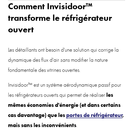
Comment Invisidoor™ 
transforme le réfrigérateur 
ouvert
Les détaillants ont besoin d'une solution qui corrige la 
dynamique des flux d'air 
sans
 modifier la nature 
fondamentale des vitrines ouvertes.
Invisidoor™ est un système aérodynamique passif pour 
les 
les réfrigérateurs ouverts qui permet de réaliser 
mêmes économies d'énergie (et dans certains 
cas davantage) que les 
portes de réfrigérateur
, 
mais sans les inconvénients
.