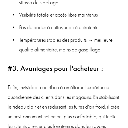
vitesse de stockage
Visibilité totale et accès libre maintenus
Pas de portes à nettoyer ou à entretenir
Températures stables des produits → meilleure 
qualité alimentaire, moins de gaspillage
#3. Avantages pour l'acheteur :
Enfin, Invisidoor contribue à améliorer l'expérience 
quotidienne des clients dans les magasins. En stabilisant 
le rideau d'air et en réduisant les fuites d'air froid, il crée 
un environnement nettement plus confortable, qui incite 
les clients à rester plus longtemps dans les rayons 