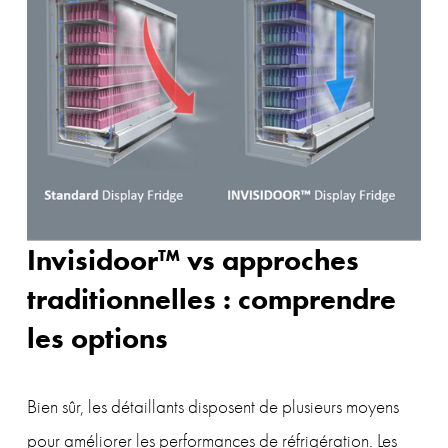
Invisidoor™ vs approches 
traditionnelles : comprendre 
les options
Bien sûr, les détaillants disposent de plusieurs moyens 
pour améliorer les performances de réfrigération. Les 