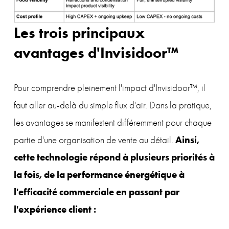
Les trois principaux 
avantages d'Invisidoor™
Pour comprendre pleinement l'impact d'Invisidoor™, il 
faut aller au-delà du simple flux d'air. Dans la pratique, 
les avantages se manifestent différemment pour chaque 
Ainsi, 
partie d'une organisation de vente au détail. 
cette technologie répond à plusieurs priorités à 
la fois, de la performance énergétique à 
l'efficacité commerciale en passant par 
l'expérience client :